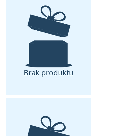
Brak produktu