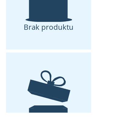
Brak produktu