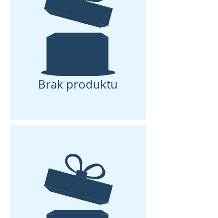
Brak produktu