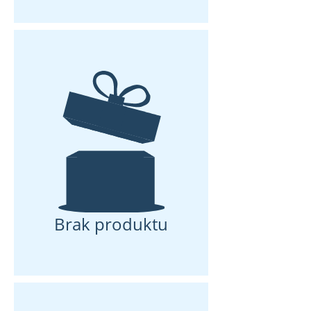
Brak produktu