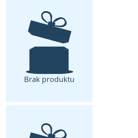
Brak produktu