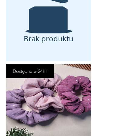
Brak produktu
Dostępne w 24h!