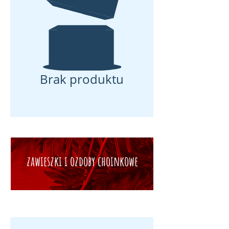
Brak produktu
zawieszki i ozdoby choinkowe